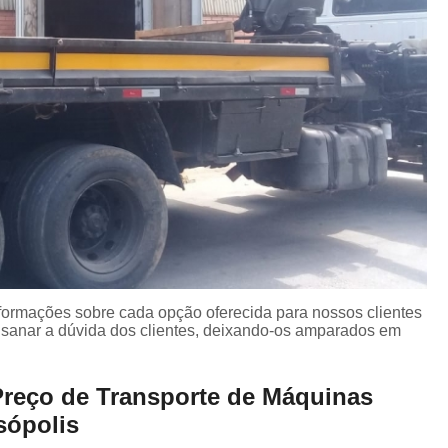
nformações sobre cada opção oferecida para nossos clientes
sanar a dúvida dos clientes, deixando-os amparados em
Preço de Transporte de Máquinas
sópolis