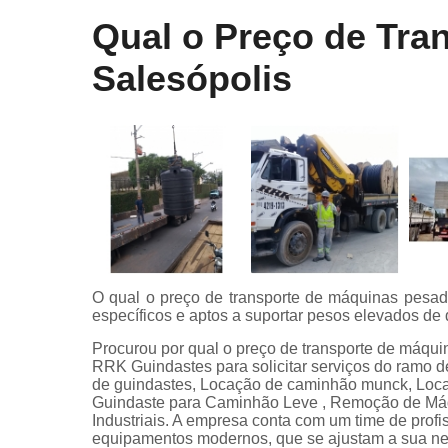
Qual o Preço de Tra
Salesópolis
O qual o preço de transporte de máquinas pesad
específicos e aptos a suportar pesos elevados d
Procurou por qual o preço de transporte de máqui
RRK Guindastes para solicitar serviços do ra
de guindastes, Locação de caminhão munck, Loc
Guindaste para Caminhão Leve , Remoção de Máq
Industriais. A empresa conta com um time de profis
equipamentos modernos, que se ajustam a sua n