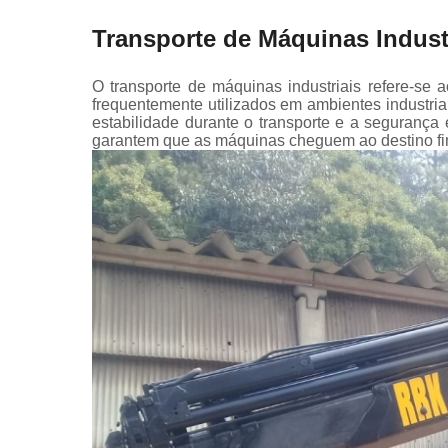
Transporte de Máquinas Indust
O transporte de máquinas industriais refere-se
frequentemente utilizados em ambientes industri
estabilidade durante o transporte e a seguranç
garantem que as máquinas cheguem ao destino fi