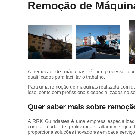
Remoção de Máquin
A remoção de máquinas, é um processo que p
qualificados para facilitar o trabalho.
Para uma remoção de máquinas realizada com qua
isso, conte com profissionais especializados no 
Quer saber mais sobre remoçã
A RRK Guindastes é uma empresa especializad
com a ajuda de profissionais altamente qualif
proporciona soluções inovadoras em cada serviço