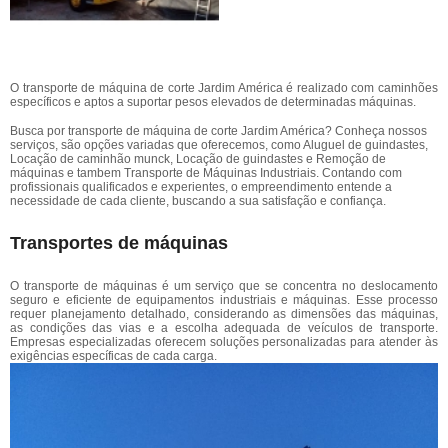
O transporte de máquina de corte Jardim América é realizado com caminhões
específicos e aptos a suportar pesos elevados de determinadas máquinas.
Busca por transporte de máquina de corte Jardim América? Conheça nossos
serviços, são opções variadas que oferecemos, como Aluguel de guindastes,
Locação de caminhão munck, Locação de guindastes e Remoção de
máquinas e tambem Transporte de Máquinas Industriais. Contando com
profissionais qualificados e experientes, o empreendimento entende a
necessidade de cada cliente, buscando a sua satisfação e confiança.
Transportes de máquinas
O transporte de máquinas é um serviço que se concentra no deslocamento
seguro e eficiente de equipamentos industriais e máquinas. Esse processo
requer planejamento detalhado, considerando as dimensões das máquinas,
as condições das vias e a escolha adequada de veículos de transporte.
Empresas especializadas oferecem soluções personalizadas para atender às
exigências específicas de cada carga.