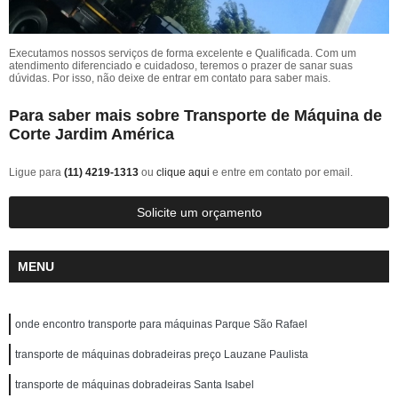
Executamos nossos serviços de forma excelente e Qualificada. Com um
atendimento diferenciado e cuidadoso, teremos o prazer de sanar suas
dúvidas. Por isso, não deixe de entrar em contato para saber mais.
Para saber mais sobre Transporte de Máquina de
Corte Jardim América
Ligue para
(11) 4219-1313
ou
clique aqui
e entre em contato por email.
Solicite um orçamento
MENU
onde encontro transporte para máquinas Parque São Rafael
transporte de máquinas dobradeiras preço Lauzane Paulista
transporte de máquinas dobradeiras Santa Isabel