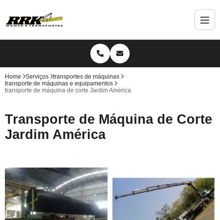
Home
Serviços
transportes de máquinas
transporte de máquinas e equipamentos
transporte de máquina de corte Jardim América
Transporte de Máquina de Corte
Jardim América