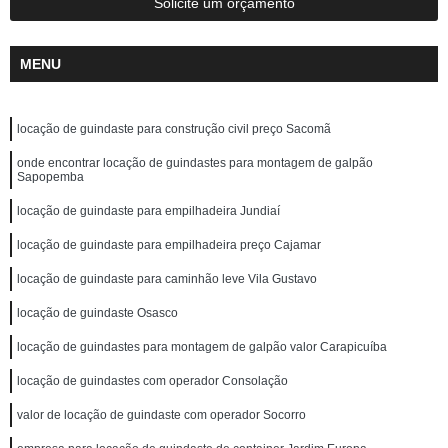
Solicite um orçamento
MENU
locação de guindaste para construção civil preço Sacomã
onde encontrar locação de guindastes para montagem de galpão
Sapopemba
locação de guindaste para empilhadeira Jundiaí
locação de guindaste para empilhadeira preço Cajamar
locação de guindaste para caminhão leve Vila Gustavo
locação de guindaste Osasco
locação de guindastes para montagem de galpão valor Carapicuíba
locação de guindastes com operador Consolação
valor de locação de guindaste com operador Socorro