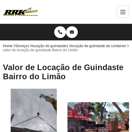
Home
Serviços
locação de guindastes
locação de guindaste de container
valor de locação de guindaste Bairro do Limão
Valor de Locação de Guindaste
Bairro do Limão