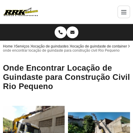
Home
Serviços
locação de guindastes
locação de guindaste de container
onde encontrar locação de guindaste para construção civil Rio Pequeno
Onde Encontrar Locação de
Guindaste para Construção Civil
Rio Pequeno