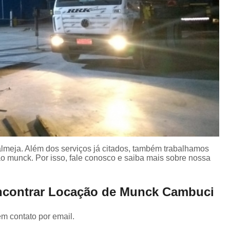
lmeja. Além dos serviços já citados, também trabalhamos
 munck. Por isso, fale conosco e saiba mais sobre nossa
ncontrar Locação de Munck Cambuci
em contato por email.