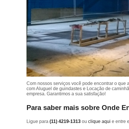
Com nossos serviços você pode encontrar o que a
com Aluguel de guindastes e Locação de caminhão
empresa. Garantimos a sua satisfação!
Para saber mais sobre Onde E
Ligue para
(11) 4219-1313
ou
clique aqui
e entre 