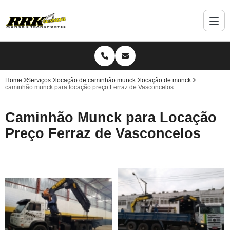
Home
Serviços
locação de caminhão munck
locação de munck
caminhão munck para locação preço Ferraz de Vasconcelos
Caminhão Munck para Locação
Preço Ferraz de Vasconcelos