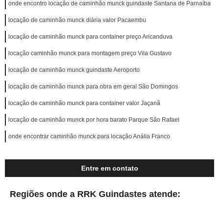
onde encontro locação de caminhão munck guindaste Santana de Parnaíba
locação de caminhão munck diária valor Pacaembu
locação de caminhão munck para container preço Aricanduva
locação caminhão munck para montagem preço Vila Gustavo
locação de caminhão munck guindaste Aeroporto
locação de caminhão munck para obra em geral São Domingos
locação de caminhão munck para container valor Jaçanã
locação de caminhão munck por hora barato Parque São Rafael
onde encontrar caminhão munck para locação Anália Franco
Entre em contato
Regiões onde a RRK Guindastes atende: