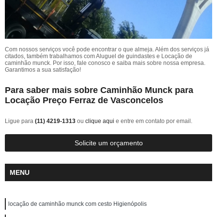
Com nossos serviços você pode encontrar o que almeja. Além dos serviços já
citados, também trabalhamos com Aluguel de guindastes e Locação de
caminhão munck. Por isso, fale conosco e saiba mais sobre nossa empresa.
Garantimos a sua satisfação!
Para saber mais sobre Caminhão Munck para
Locação Preço Ferraz de Vasconcelos
Ligue para
(11) 4219-1313
ou
clique aqui
e entre em contato por email.
Solicite um orçamento
MENU
locação de caminhão munck com cesto Higienópolis