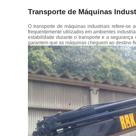
Transporte de Máquinas Indust
O transporte de máquinas industriais refere-se
frequentemente utilizados em ambientes industri
estabilidade durante o transporte e a seguranç
garantem que as máquinas cheguem ao destino fi