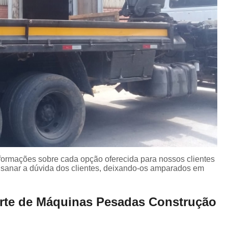
nformações sobre cada opção oferecida para nossos clientes
sanar a dúvida dos clientes, deixando-os amparados em
orte de Máquinas Pesadas Construção