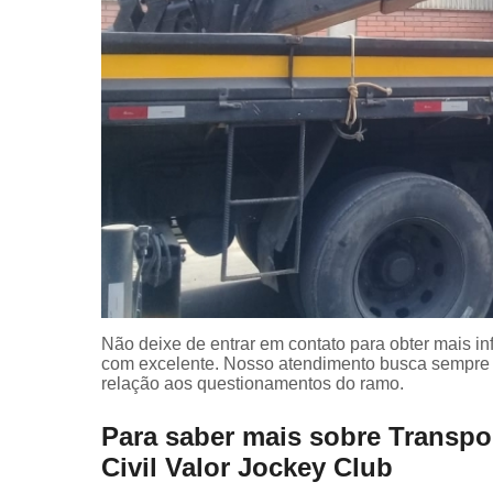
Não deixe de entrar em contato para obter mais i
com excelente. Nosso atendimento busca sempre 
relação aos questionamentos do ramo.
Para saber mais sobre Transp
Civil Valor Jockey Club