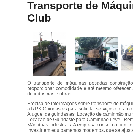
Transporte de Máqui
Club
O transporte de máquinas pesadas construção 
proporcionar comodidade e até mesmo oferecer 
de indústrias e obras.
Precisa de informações sobre transporte de máqu
a RRK Guindastes para solicitar serviços do 
Aluguel de guindastes, Locação de caminhão mu
Locação de Guindaste para Caminhão Leve , Rem
Máquinas Industriais. A empresa conta com um time
investir em equipamentos modernos, que se ajust