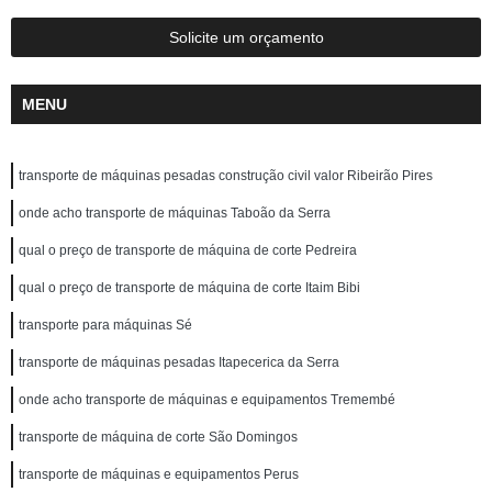
Solicite um orçamento
MENU
transporte de máquinas pesadas construção civil valor Ribeirão Pires
onde acho transporte de máquinas Taboão da Serra
qual o preço de transporte de máquina de corte Pedreira
qual o preço de transporte de máquina de corte Itaim Bibi
transporte para máquinas Sé
transporte de máquinas pesadas Itapecerica da Serra
onde acho transporte de máquinas e equipamentos Tremembé
transporte de máquina de corte São Domingos
transporte de máquinas e equipamentos Perus