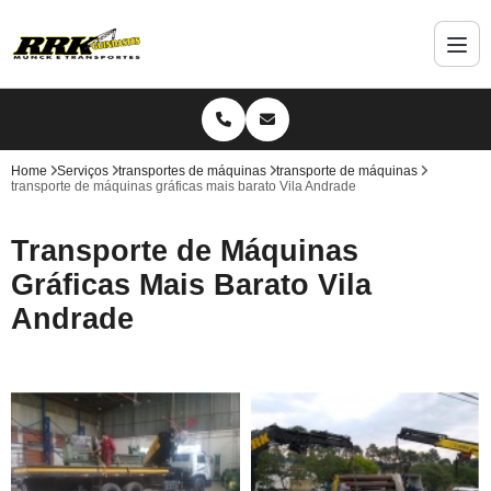
Home
Serviços
transportes de máquinas
transporte de máquinas
transporte de máquinas gráficas mais barato Vila Andrade
Transporte de Máquinas
Gráficas Mais Barato Vila
Andrade