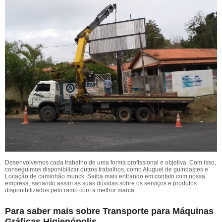
Desenvolvemos cada trabalho de uma forma profissional e objetiva. Com isso,
conseguimos disponibilizar outros trabalhos, como Aluguel de guindastes e
Locação de caminhão munck. Saiba mais entrando em contato com nossa
empresa, sanando assim as suas dúvidas sobre os serviços e produtos
disponibilizados pelo ramo com a melhor marca.
Para saber mais sobre Transporte para Máquinas
Gráficas Higienópolis