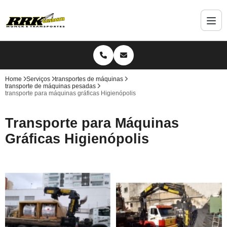
Home
Serviços
transportes de máquinas
transporte de máquinas pesadas
transporte para máquinas gráficas Higienópolis
Transporte para Máquinas
Gráficas Higienópolis