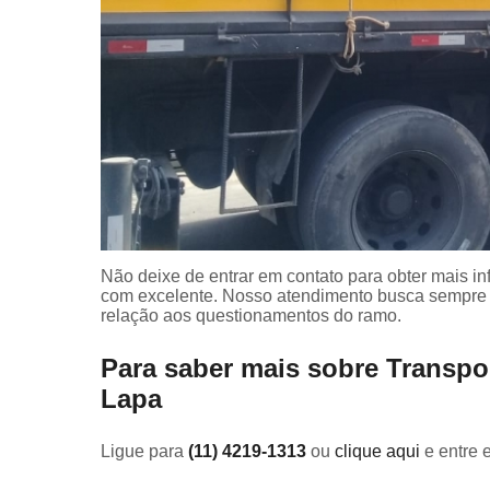
Não deixe de entrar em contato para obter mais i
com excelente. Nosso atendimento busca sempre 
relação aos questionamentos do ramo.
Para saber mais sobre Transpo
Lapa
Ligue para
(11) 4219-1313
ou
clique aqui
e entre 