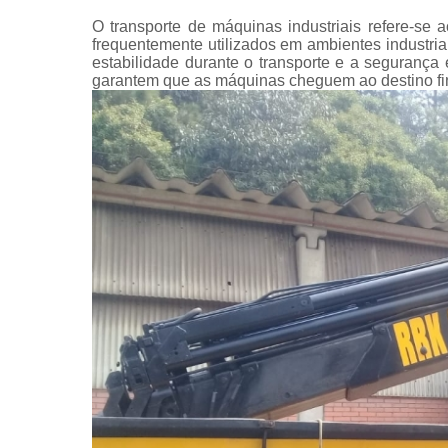
O transporte de máquinas industriais refere-se
frequentemente utilizados em ambientes industri
estabilidade durante o transporte e a seguranç
garantem que as máquinas cheguem ao destino fi