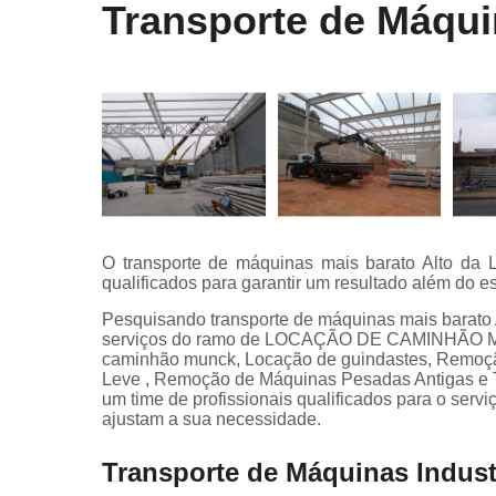
Transporte de Máqui
O transporte de máquinas mais barato Alto da 
qualificados para garantir um resultado além do e
Pesquisando transporte de máquinas mais barato 
serviços do ramo de LOCAÇÃO DE CAMINHÃO MUN
caminhão munck, Locação de guindastes, Remoç
Leve , Remoção de Máquinas Pesadas Antigas e T
um time de profissionais qualificados para o serv
ajustam a sua necessidade.
Transporte de Máquinas Indust