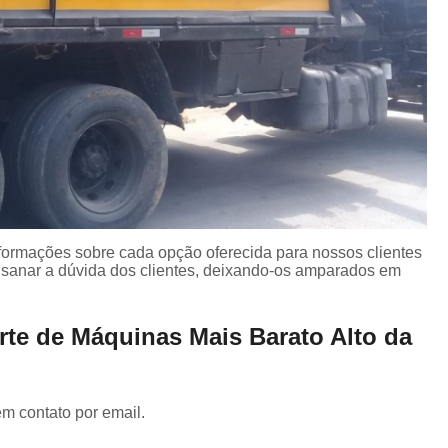
nformações sobre cada opção oferecida para nossos clientes
sanar a dúvida dos clientes, deixando-os amparados em
rte de Máquinas Mais Barato Alto da
em contato por email.