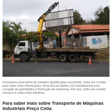
Possuímos uma forma de trabalho Qualificada e excelente, entre em contato
para obter mais informações. Além dos já citados, nós trabalhamos com
Locação de guindastes e Remoção de máquinas. Por isso, entre em contato
conosco e saiba mais detalhes.
Para saber mais sobre Transporte de Máquinas
Industriais Preço Cotia