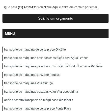
Ligue para
(11) 4219-1313
ou
clique aqui
e entre em contato por email.
Solicite um orçamento
MENU
transporte de máquina de corte preço Glicério
transporte de máquinas pesadas construção civil Água Branca
transporte de máquinas pesadas construção civil valor Lauzane Paulista
transporte de máquinas Lauzane Paulista
transporte de máquinas Vila Curuçá
transporte de máquinas pesadas valor Vila Leopoldina
onde encontro transporte de máquinas Salesópolis
transporte de máquina de corte preço Ponte Rasa