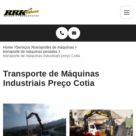
Home
Serviços
transportes de máquinas
transporte de máquinas pesadas
transporte de máquinas industriais preço Cotia
Transporte de Máquinas
Industriais Preço Cotia