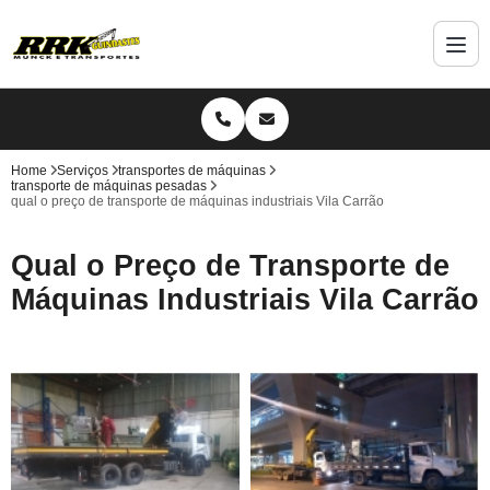
Home
Serviços
transportes de máquinas
transporte de máquinas pesadas
qual o preço de transporte de máquinas industriais Vila Carrão
Qual o Preço de Transporte de
Máquinas Industriais Vila Carrão