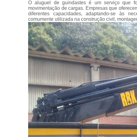
O aluguel de guindastes é um serviço que fo
movimentação de cargas. Empresas que oferecem 
diferentes capacidades, adaptando-se às ne
comumente utilizada na construção civil, montagem 