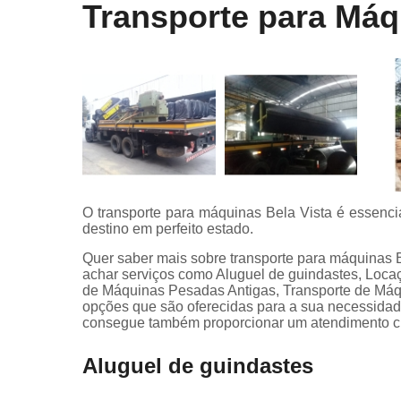
Transporte para Máq
O transporte para máquinas Bela Vista é essenc
destino em perfeito estado.
Quer saber mais sobre transporte para máquinas
achar serviços como Aluguel de guindastes, Lo
de Máquinas Pesadas Antigas, Transporte de Máqui
opções que são oferecidas para a sua necessidad
consegue também proporcionar um atendimento cui
Aluguel de guindastes