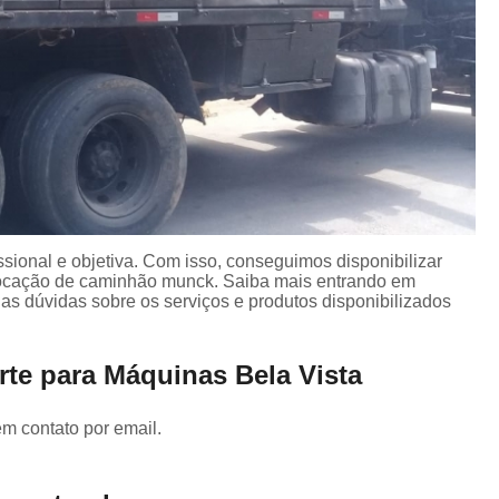
ional e objetiva. Com isso, conseguimos disponibilizar
 Locação de caminhão munck. Saiba mais entrando em
s dúvidas sobre os serviços e produtos disponibilizados
rte para Máquinas Bela Vista
em contato por email.