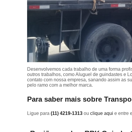
Desenvolvemos cada trabalho de uma forma profiss
outros trabalhos, como Aluguel de guindastes e
contato com nossa empresa, sanando assim as sua
pelo ramo com a melhor marca.
Para saber mais sobre Transpo
Ligue para
(11) 4219-1313
ou
clique aqui
e entre 