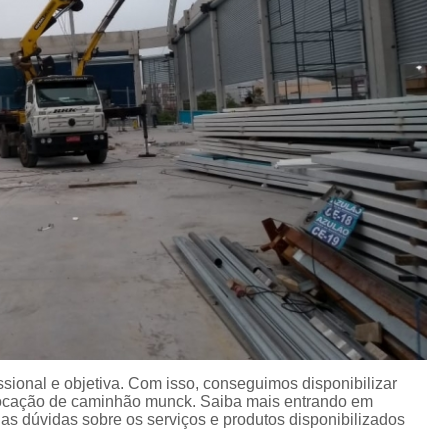
ional e objetiva. Com isso, conseguimos disponibilizar
 Locação de caminhão munck. Saiba mais entrando em
s dúvidas sobre os serviços e produtos disponibilizados