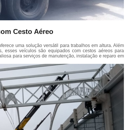
om Cesto Aéreo
erece uma solução versátil para trabalhos em altura. Além
 esses veículos são equipados com cestos aéreos para
liosa para serviços de manutenção, instalação e reparo em