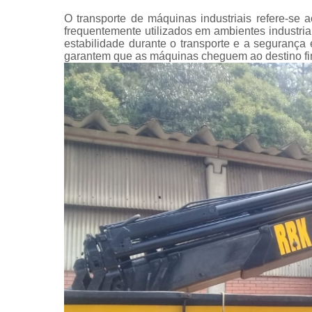
O transporte de máquinas industriais refere-se
frequentemente utilizados em ambientes industri
estabilidade durante o transporte e a seguranç
garantem que as máquinas cheguem ao destino fi