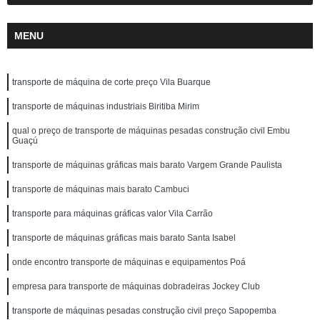
MENU
transporte de máquina de corte preço Vila Buarque
transporte de máquinas industriais Biritiba Mirim
qual o preço de transporte de máquinas pesadas construção civil Embu
Guaçú
transporte de máquinas gráficas mais barato Vargem Grande Paulista
transporte de máquinas mais barato Cambuci
transporte para máquinas gráficas valor Vila Carrão
transporte de máquinas gráficas mais barato Santa Isabel
onde encontro transporte de máquinas e equipamentos Poá
empresa para transporte de máquinas dobradeiras Jockey Club
transporte de máquinas pesadas construção civil preço Sapopemba