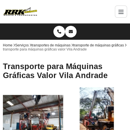
Home
Serviços
transportes de máquinas
transporte de máquinas gráficas
transporte para máquinas gráficas valor Vila Andrade
Transporte para Máquinas
Gráficas Valor Vila Andrade