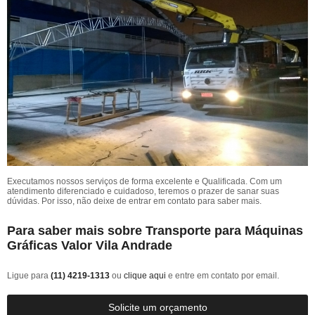
Executamos nossos serviços de forma excelente e Qualificada. Com um
atendimento diferenciado e cuidadoso, teremos o prazer de sanar suas
dúvidas. Por isso, não deixe de entrar em contato para saber mais.
Para saber mais sobre Transporte para Máquinas
Gráficas Valor Vila Andrade
Ligue para
(11) 4219-1313
ou
clique aqui
e entre em contato por email.
Solicite um orçamento