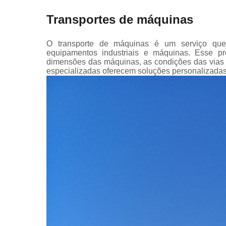
Transportes de máquinas
O transporte de máquinas é um serviço que
equipamentos industriais e máquinas. Esse pr
dimensões das máquinas, as condições das vias 
especializadas oferecem soluções personalizadas 