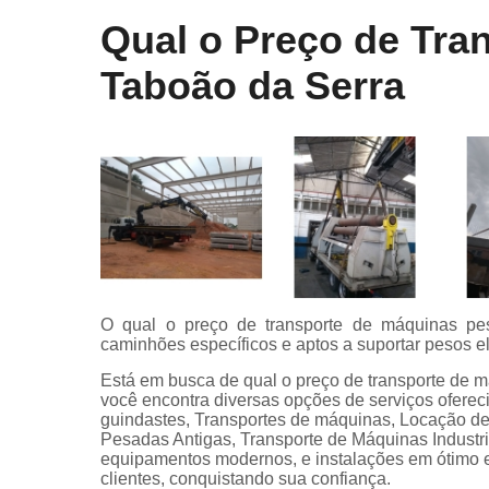
Qual o Preço de Tra
Taboão da Serra
O qual o preço de transporte de máquinas pes
caminhões específicos e aptos a suportar pesos 
Está em busca de qual o preço de transporte de 
você encontra diversas opções de serviços ofer
guindastes, Transportes de máquinas, Locação 
Pesadas Antigas, Transporte de Máquinas Indust
equipamentos modernos, e instalações em ótimo e
clientes, conquistando sua confiança.