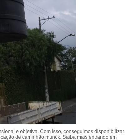
ional e objetiva. Com isso, conseguimos disponibilizar
 Locação de caminhão munck. Saiba mais entrando em