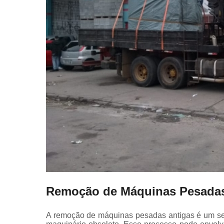
Remoção de Máquinas Pesadas
A remoção de máquinas pesadas antigas é um serv