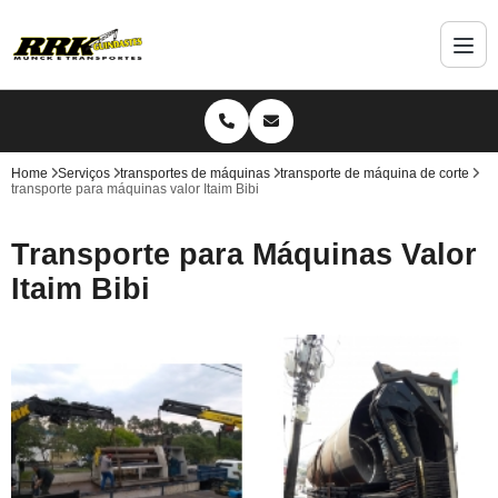
Home
Serviços
transportes de máquinas
transporte de máquina de corte
transporte para máquinas valor Itaim Bibi
Transporte para Máquinas Valor
Itaim Bibi