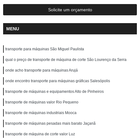
Solicite um orçamento
MENU
transporte para máquinas São Miguel Paulista
qual o preço de transporte de máquina de corte São Lourenço da Serra
onde acho transporte para máquinas Arujá
onde encontro transporte para máquinas gráficas Salesópolis
transporte de máquinas e equipamentos Alto de Pinheiros
transporte de máquinas valor Rio Pequeno
transporte de máquinas industriais Mooca
transporte de máquinas pesadas mais barato Jaçanã
transporte de máquina de corte valor Luz