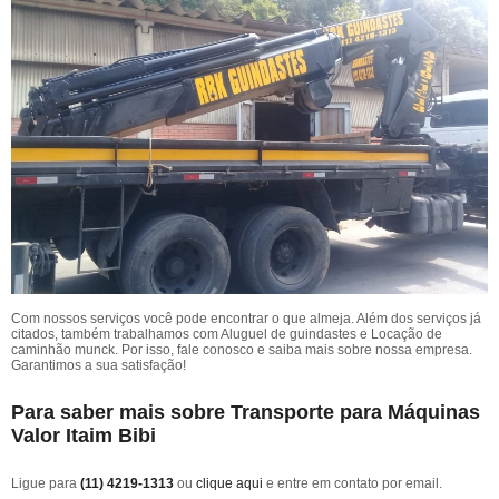
Com nossos serviços você pode encontrar o que almeja. Além dos serviços já
citados, também trabalhamos com Aluguel de guindastes e Locação de
caminhão munck. Por isso, fale conosco e saiba mais sobre nossa empresa.
Garantimos a sua satisfação!
Para saber mais sobre Transporte para Máquinas
Valor Itaim Bibi
Ligue para
(11) 4219-1313
ou
clique aqui
e entre em contato por email.