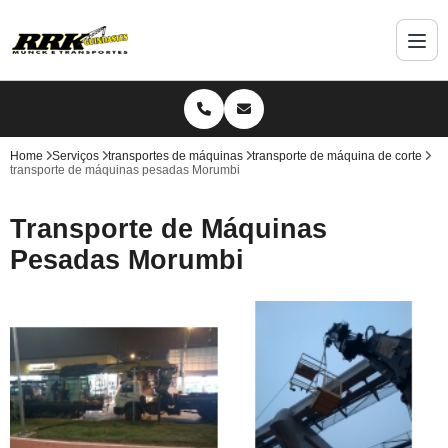
Home
Serviços
transportes de máquinas
transporte de máquina de corte
transporte de máquinas pesadas Morumbi
Transporte de Máquinas
Pesadas Morumbi