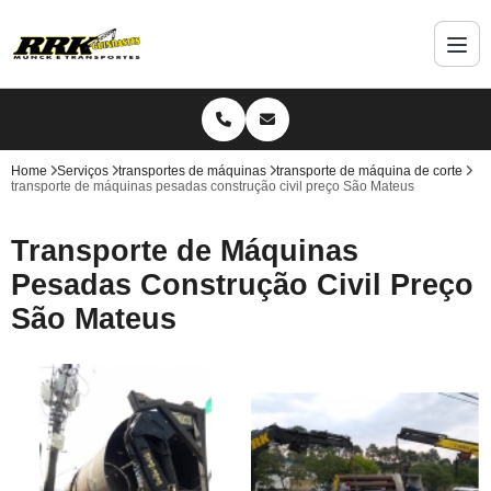
Home
Serviços
transportes de máquinas
transporte de máquina de corte
transporte de máquinas pesadas construção civil preço São Mateus
Transporte de Máquinas
Pesadas Construção Civil Preço
São Mateus