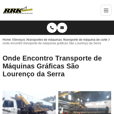
Home
Serviços
transportes de máquinas
transporte de máquina de corte
onde encontro transporte de máquinas gráficas São Lourenço da Serra
Onde Encontro Transporte de
Máquinas Gráficas São
Lourenço da Serra