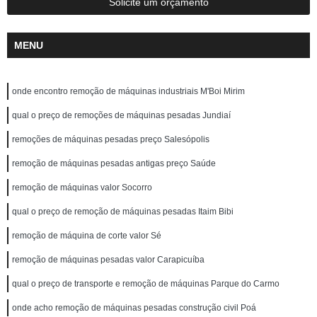
Solicite um orçamento
MENU
onde encontro remoção de máquinas industriais M'Boi Mirim
qual o preço de remoções de máquinas pesadas Jundiaí
remoções de máquinas pesadas preço Salesópolis
remoção de máquinas pesadas antigas preço Saúde
remoção de máquinas valor Socorro
qual o preço de remoção de máquinas pesadas Itaim Bibi
remoção de máquina de corte valor Sé
remoção de máquinas pesadas valor Carapicuíba
qual o preço de transporte e remoção de máquinas Parque do Carmo
onde acho remoção de máquinas pesadas construção civil Poá