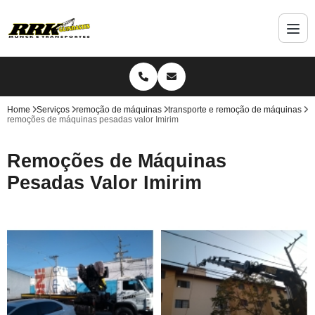
Home
Serviços
remoção de máquinas
transporte e remoção de máquinas
remoções de máquinas pesadas valor Imirim
Remoções de Máquinas
Pesadas Valor Imirim