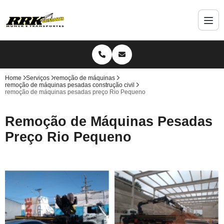
Home
Serviços
remoção de máquinas
remoção de máquinas pesadas construção civil
remoção de máquinas pesadas preço Rio Pequeno
Remoção de Máquinas Pesadas
Preço Rio Pequeno