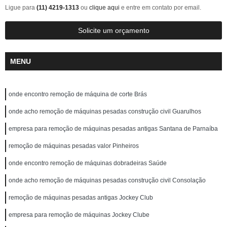
Ligue para
(11) 4219-1313
ou
clique aqui
e entre em contato por email.
Solicite um orçamento
MENU
onde encontro remoção de máquina de corte Brás
onde acho remoção de máquinas pesadas construção civil Guarulhos
empresa para remoção de máquinas pesadas antigas Santana de Parnaíba
remoção de máquinas pesadas valor Pinheiros
onde encontro remoção de máquinas dobradeiras Saúde
onde acho remoção de máquinas pesadas construção civil Consolação
remoção de máquinas pesadas antigas Jockey Club
empresa para remoção de máquinas Jockey Clube