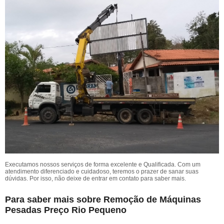
Executamos nossos serviços de forma excelente e Qualificada. Com um
atendimento diferenciado e cuidadoso, teremos o prazer de sanar suas
dúvidas. Por isso, não deixe de entrar em contato para saber mais.
Para saber mais sobre Remoção de Máquinas
Pesadas Preço Rio Pequeno