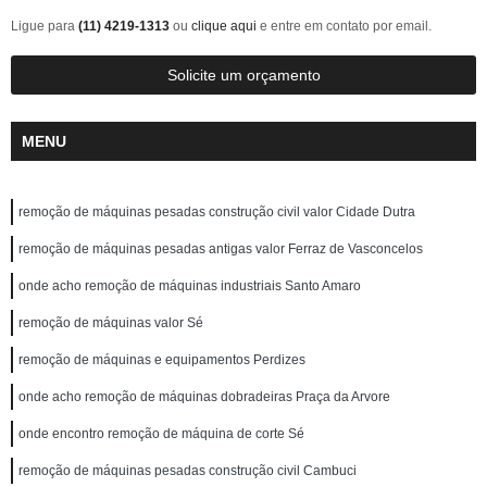
Ligue para
(11) 4219-1313
ou
clique aqui
e entre em contato por email.
Solicite um orçamento
MENU
remoção de máquinas pesadas construção civil valor Cidade Dutra
remoção de máquinas pesadas antigas valor Ferraz de Vasconcelos
onde acho remoção de máquinas industriais Santo Amaro
remoção de máquinas valor Sé
remoção de máquinas e equipamentos Perdizes
onde acho remoção de máquinas dobradeiras Praça da Arvore
onde encontro remoção de máquina de corte Sé
remoção de máquinas pesadas construção civil Cambuci