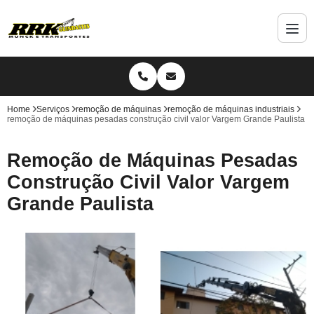
Home
Serviços
remoção de máquinas
remoção de máquinas industriais
remoção de máquinas pesadas construção civil valor Vargem Grande Paulista
Remoção de Máquinas Pesadas
Construção Civil Valor Vargem
Grande Paulista