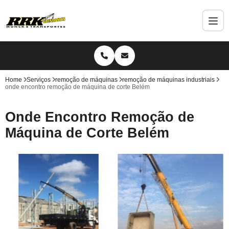
Home
Serviços
remoção de máquinas
remoção de máquinas industriais
onde encontro remoção de máquina de corte Belém
Onde Encontro Remoção de
Máquina de Corte Belém