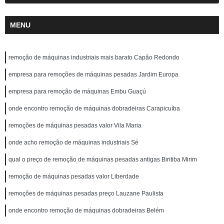
MENU
remoção de máquinas industriais mais barato Capão Redondo
empresa para remoções de máquinas pesadas Jardim Europa
empresa para remoção de máquinas Embu Guaçú
onde encontro remoção de máquinas dobradeiras Carapicuíba
remoções de máquinas pesadas valor Vila Maria
onde acho remoção de máquinas industriais Sé
qual o preço de remoção de máquinas pesadas antigas Biritiba Mirim
remoção de máquinas pesadas valor Liberdade
remoções de máquinas pesadas preço Lauzane Paulista
onde encontro remoção de máquinas dobradeiras Belém