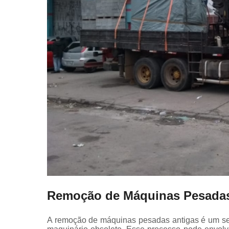
Remoção de Máquinas Pesadas
A remoção de máquinas pesadas antigas é um serv