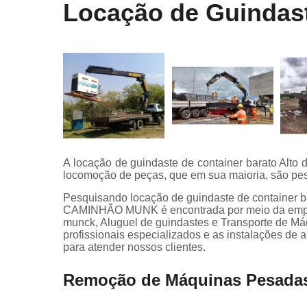
Locação de Guindast
A locação de guindaste de container barato Alto d
locomoção de peças, que em sua maioria, são pe
Pesquisando locação de guindaste de container 
CAMINHÃO MUNK é encontrada por meio da empr
munck, Aluguel de guindastes e Transporte de Máqu
profissionais especializados e as instalações de
para atender nossos clientes.
Remoção de Máquinas Pesadas