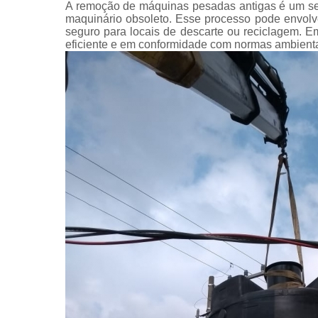
A remoção de máquinas pesadas antigas é um serv
maquinário obsoleto. Esse processo pode envolv
seguro para locais de descarte ou reciclagem. 
eficiente e em conformidade com normas ambienta