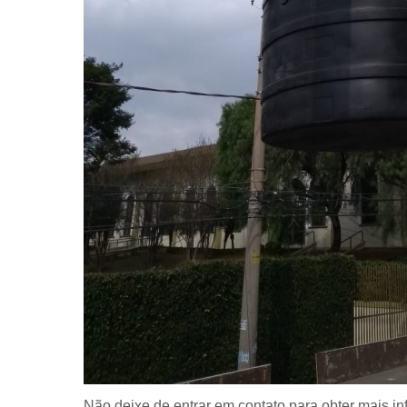
Não deixe de entrar em contato para obter mais i