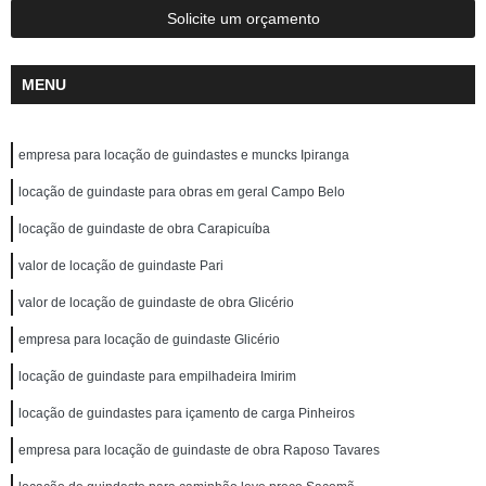
Solicite um orçamento
MENU
empresa para locação de guindastes e muncks Ipiranga
locação de guindaste para obras em geral Campo Belo
locação de guindaste de obra Carapicuíba
valor de locação de guindaste Pari
valor de locação de guindaste de obra Glicério
empresa para locação de guindaste Glicério
locação de guindaste para empilhadeira Imirim
locação de guindastes para içamento de carga Pinheiros
empresa para locação de guindaste de obra Raposo Tavares