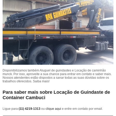
Disponibilizamos também Aluguel de guindastes e Locação de caminhão
munck. Por isso, aproveite a sua chance para entrar em contato e saber mais.
Nossos atendentes estão dispostos a sanar todas as suas dúvidas sobre os
trabalhos oferecidos. Saiba mais!
Para saber mais sobre Locação de Guindaste de
Container Cambuci
Ligue para
(11) 4219-1313
ou
clique aqui
e entre em contato por email.