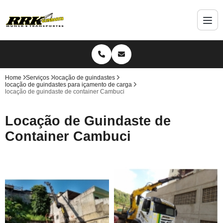
Home
Serviços
locação de guindastes
locação de guindastes para içamento de carga
locação de guindaste de container Cambuci
Locação de Guindaste de
Container Cambuci