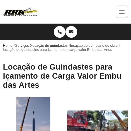
Home
Serviços
locação de guindastes
locação de guindaste de obra
locação de guindastes para içamento de carga valor Embu das Artes
Locação de Guindastes para
Içamento de Carga Valor Embu
das Artes