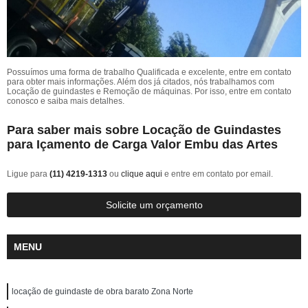
Possuímos uma forma de trabalho Qualificada e excelente, entre em contato
para obter mais informações. Além dos já citados, nós trabalhamos com
Locação de guindastes e Remoção de máquinas. Por isso, entre em contato
conosco e saiba mais detalhes.
Para saber mais sobre Locação de Guindastes
para Içamento de Carga Valor Embu das Artes
Ligue para
(11) 4219-1313
ou
clique aqui
e entre em contato por email.
Solicite um orçamento
MENU
locação de guindaste de obra barato Zona Norte