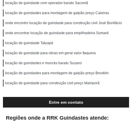
locação de guindaste com operador barato Sacomã
locação de guindastes para montagem de galpão preço Caieiras
onde encontro locação de guindaste para construção civil José Bonifácio
onde encontrar locação de guindaste para empilhadeira Sumaré
locação de guindaste Tatuapé
locação de guindaste para obras em geral valor Itaquera
locação de guindastes e muncks barato Suzano
locação de guindastes para montagem de galpão preço Brooklin
locação de guindaste para construção civil preço Mairiporã
Entre em contato
Regiões onde a RRK Guindastes atende: