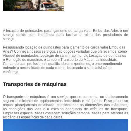
A locação de guindastes para içamento de carga valor Embu das Artes é um
serviço obtido com frequência para facilitar a rotina dos prestadores de
serviço.
Pesquisando locação de guindastes para içamento de carga valor Embu das
Artes? Conheça nossos serviços, são opções variadas que oferecemos, como
Aluguel de guindastes, Locação de caminhão munck, Locação de guindastes
e Remoção de máquinas e tambem Transporte de Máquinas Industriais.
Contando com profissionais qualificados e experientes, o empreendimento
entende a necessidade de cada cliente, buscando a sua satisfação e
confiança.
Transportes de máquinas
O transporte de máquinas é um serviço que se concentra no deslocamento
seguro e eficiente de equipamentos industriais e máquinas. Esse processo
requer planejamento detalhado, considerando as dimensões das máquinas,
as condições das vias e a escolha adequada de veículos de transporte.
Empresas especializadas oferecem soluções personalizadas para atender às
exigências específicas de cada carga.