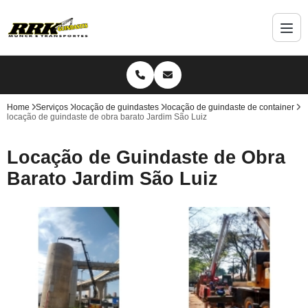
Home
Serviços
locação de guindastes
locação de guindaste de container
locação de guindaste de obra barato Jardim São Luiz
Locação de Guindaste de Obra
Barato Jardim São Luiz