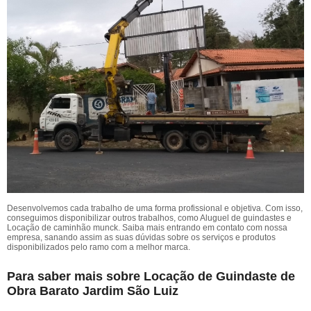
Desenvolvemos cada trabalho de uma forma profissional e objetiva. Com isso,
conseguimos disponibilizar outros trabalhos, como Aluguel de guindastes e
Locação de caminhão munck. Saiba mais entrando em contato com nossa
empresa, sanando assim as suas dúvidas sobre os serviços e produtos
disponibilizados pelo ramo com a melhor marca.
Para saber mais sobre Locação de Guindaste de
Obra Barato Jardim São Luiz