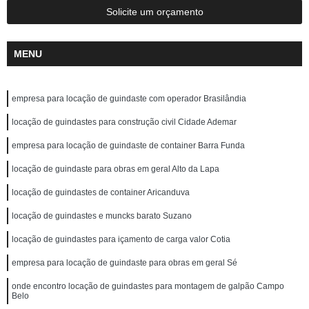
Solicite um orçamento
MENU
empresa para locação de guindaste com operador Brasilândia
locação de guindastes para construção civil Cidade Ademar
empresa para locação de guindaste de container Barra Funda
locação de guindaste para obras em geral Alto da Lapa
locação de guindastes de container Aricanduva
locação de guindastes e muncks barato Suzano
locação de guindastes para içamento de carga valor Cotia
empresa para locação de guindaste para obras em geral Sé
onde encontro locação de guindastes para montagem de galpão Campo
Belo