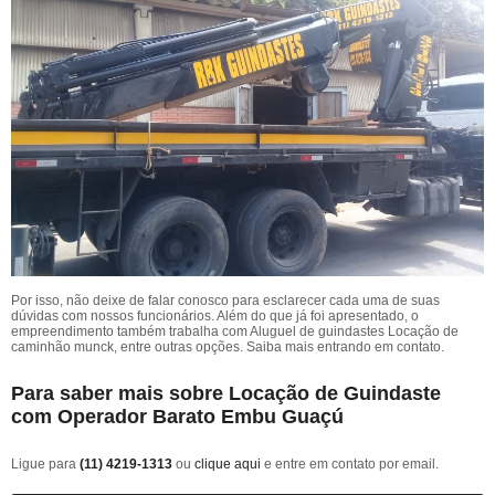
Por isso, não deixe de falar conosco para esclarecer cada uma de suas
dúvidas com nossos funcionários. Além do que já foi apresentado, o
empreendimento também trabalha com Aluguel de guindastes Locação de
caminhão munck, entre outras opções. Saiba mais entrando em contato.
Para saber mais sobre Locação de Guindaste
com Operador Barato Embu Guaçú
Ligue para
(11) 4219-1313
ou
clique aqui
e entre em contato por email.