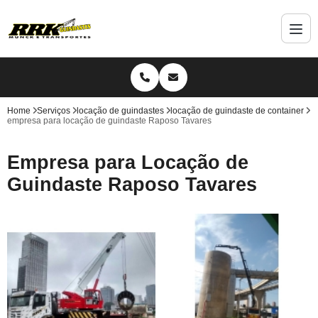
Home
Serviços
locação de guindastes
locação de guindaste de container
empresa para locação de guindaste Raposo Tavares
Empresa para Locação de
Guindaste Raposo Tavares