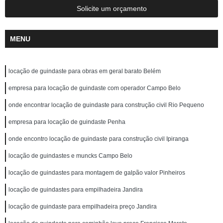
Solicite um orçamento
MENU
locação de guindaste para obras em geral barato Belém
empresa para locação de guindaste com operador Campo Belo
onde encontrar locação de guindaste para construção civil Rio Pequeno
empresa para locação de guindaste Penha
onde encontro locação de guindaste para construção civil Ipiranga
locação de guindastes e muncks Campo Belo
locação de guindastes para montagem de galpão valor Pinheiros
locação de guindastes para empilhadeira Jandira
locação de guindaste para empilhadeira preço Jandira