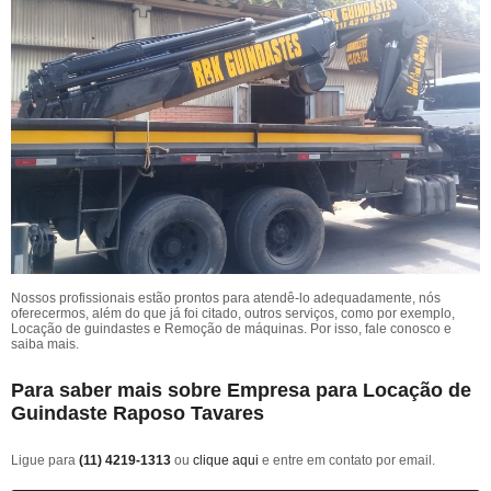
Nossos profissionais estão prontos para atendê-lo adequadamente, nós
oferecermos, além do que já foi citado, outros serviços, como por exemplo,
Locação de guindastes e Remoção de máquinas. Por isso, fale conosco e
saiba mais.
Para saber mais sobre Empresa para Locação de
Guindaste Raposo Tavares
Ligue para
(11) 4219-1313
ou
clique aqui
e entre em contato por email.