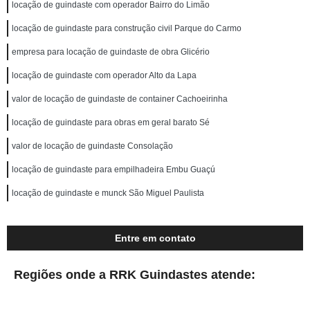
locação de guindaste com operador Bairro do Limão
locação de guindaste para construção civil Parque do Carmo
empresa para locação de guindaste de obra Glicério
locação de guindaste com operador Alto da Lapa
valor de locação de guindaste de container Cachoeirinha
locação de guindaste para obras em geral barato Sé
valor de locação de guindaste Consolação
locação de guindaste para empilhadeira Embu Guaçú
locação de guindaste e munck São Miguel Paulista
Entre em contato
Regiões onde a RRK Guindastes atende: