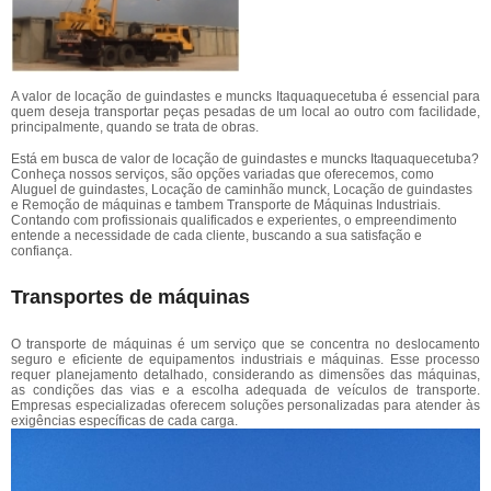
A valor de locação de guindastes e muncks Itaquaquecetuba é essencial para
quem deseja transportar peças pesadas de um local ao outro com facilidade,
principalmente, quando se trata de obras.
Está em busca de valor de locação de guindastes e muncks Itaquaquecetuba?
Conheça nossos serviços, são opções variadas que oferecemos, como
Aluguel de guindastes, Locação de caminhão munck, Locação de guindastes
e Remoção de máquinas e tambem Transporte de Máquinas Industriais.
Contando com profissionais qualificados e experientes, o empreendimento
entende a necessidade de cada cliente, buscando a sua satisfação e
confiança.
Transportes de máquinas
O transporte de máquinas é um serviço que se concentra no deslocamento
seguro e eficiente de equipamentos industriais e máquinas. Esse processo
requer planejamento detalhado, considerando as dimensões das máquinas,
as condições das vias e a escolha adequada de veículos de transporte.
Empresas especializadas oferecem soluções personalizadas para atender às
exigências específicas de cada carga.