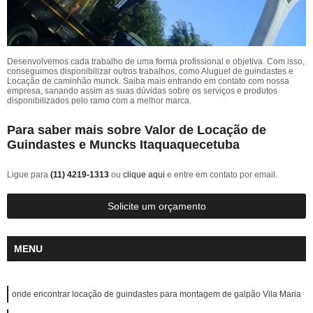
Desenvolvemos cada trabalho de uma forma profissional e objetiva. Com isso,
conseguimos disponibilizar outros trabalhos, como Aluguel de guindastes e
Locação de caminhão munck. Saiba mais entrando em contato com nossa
empresa, sanando assim as suas dúvidas sobre os serviços e produtos
disponibilizados pelo ramo com a melhor marca.
Para saber mais sobre Valor de Locação de
Guindastes e Muncks Itaquaquecetuba
Ligue para
(11) 4219-1313
ou
clique aqui
e entre em contato por email.
Solicite um orçamento
MENU
onde encontrar locação de guindastes para montagem de galpão Vila Maria