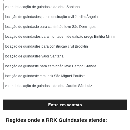
valor de locação de guindaste de obra Santana
locação de guindastes para construção civil Jardim Ângela
locação de guindaste para caminhão leve São Domingos
locação de guindastes para montagem de galpão preço Biritiba Mirim
locação de guindastes para construção civil Brooklin
locação de guindastes valor Santana
locação de guindaste para caminhão leve Campo Grande
locação de guindaste e munck São Miguel Paulista
valor de locação de guindaste de obra Jardim São Luiz
Entre em contato
Regiões onde a RRK Guindastes atende: