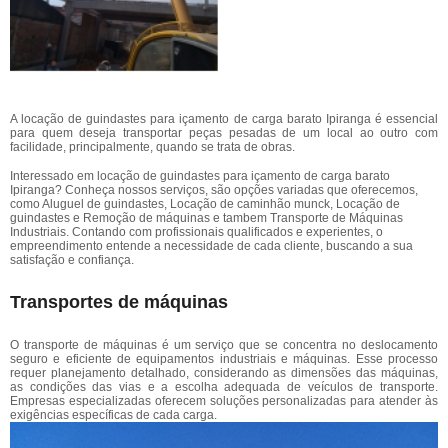
A locação de guindastes para içamento de carga barato Ipiranga é essencial
para quem deseja transportar peças pesadas de um local ao outro com
facilidade, principalmente, quando se trata de obras.
Interessado em locação de guindastes para içamento de carga barato
Ipiranga? Conheça nossos serviços, são opções variadas que oferecemos,
como Aluguel de guindastes, Locação de caminhão munck, Locação de
guindastes e Remoção de máquinas e tambem Transporte de Máquinas
Industriais. Contando com profissionais qualificados e experientes, o
empreendimento entende a necessidade de cada cliente, buscando a sua
satisfação e confiança.
Transportes de máquinas
O transporte de máquinas é um serviço que se concentra no deslocamento
seguro e eficiente de equipamentos industriais e máquinas. Esse processo
requer planejamento detalhado, considerando as dimensões das máquinas,
as condições das vias e a escolha adequada de veículos de transporte.
Empresas especializadas oferecem soluções personalizadas para atender às
exigências específicas de cada carga.