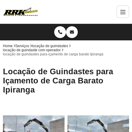
Home
Serviços
locação de guindastes
locação de guindaste com operador
locação de guindastes para içamento de carga barato Ipiranga
Locação de Guindastes para
Içamento de Carga Barato
Ipiranga