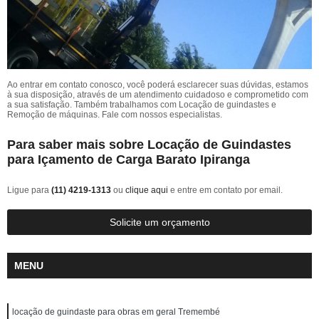
Ao entrar em contato conosco, você poderá esclarecer suas dúvidas, estamos
à sua disposição, através de um atendimento cuidadoso e comprometido com
a sua satisfação. Também trabalhamos com Locação de guindastes e
Remoção de máquinas. Fale com nossos especialistas.
Para saber mais sobre Locação de Guindastes
para Içamento de Carga Barato Ipiranga
Ligue para
(11) 4219-1313
ou
clique aqui
e entre em contato por email.
Solicite um orçamento
MENU
locação de guindaste para obras em geral Tremembé