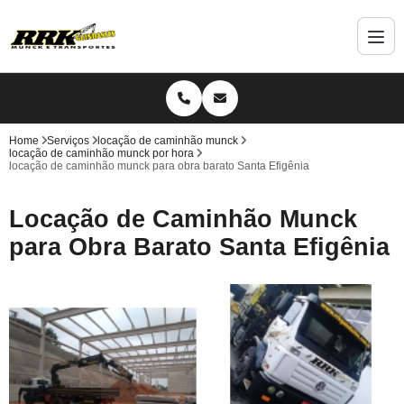
Home
Serviços
locação de caminhão munck
locação de caminhão munck por hora
locação de caminhão munck para obra barato Santa Efigênia
Locação de Caminhão Munck
para Obra Barato Santa Efigênia