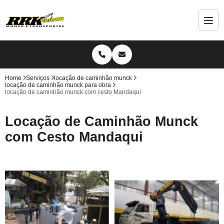
Home
Serviços
locação de caminhão munck
locação de caminhão munck para obra
locação de caminhão munck com cesto Mandaqui
Locação de Caminhão Munck
com Cesto Mandaqui