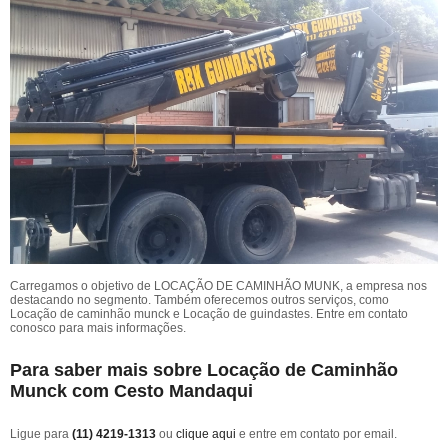
Carregamos o objetivo de LOCAÇÃO DE CAMINHÃO MUNK, a empresa nos
destacando no segmento. Também oferecemos outros serviços, como
Locação de caminhão munck e Locação de guindastes. Entre em contato
conosco para mais informações.
Para saber mais sobre Locação de Caminhão
Munck com Cesto Mandaqui
Ligue para
(11) 4219-1313
ou
clique aqui
e entre em contato por email.