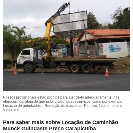
Nossos profissionais estão prontos para atendê-lo adequadamente, nós
oferecermos, além do que já foi citado, outros serviços, como por exemplo,
Locação de guindastes e Remoção de máquinas. Por isso, fale conosco e
saiba mais.
Para saber mais sobre Locação de Caminhão
Munck Guindaste Preço Carapicuíba