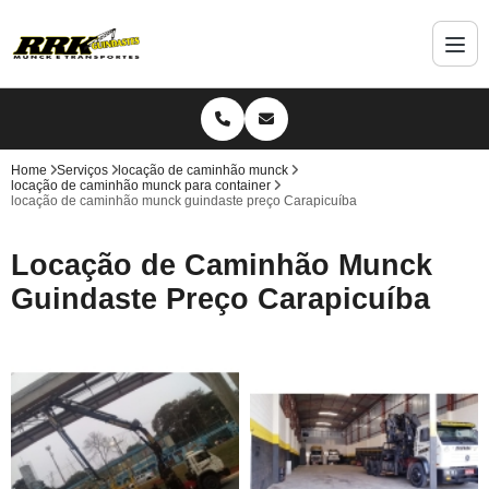
Home
Serviços
locação de caminhão munck
locação de caminhão munck para container
locação de caminhão munck guindaste preço Carapicuíba
Locação de Caminhão Munck
Guindaste Preço Carapicuíba