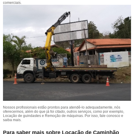
comerciais.
Nossos profissionais estão prontos para atendê-lo adequadamente, nós
oferecermos, além do que já foi citado, outros serviços, como por exemplo,
Locação de guindastes e Remoção de máquinas. Por isso, fale conosco e
saiba mais.
Para saber mais sobre Locação de Caminhão