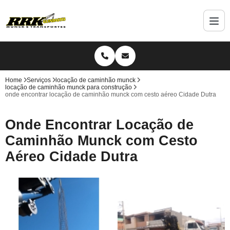
Home
Serviços
locação de caminhão munck
locação de caminhão munck para construção
onde encontrar locação de caminhão munck com cesto aéreo Cidade Dutra
Onde Encontrar Locação de
Caminhão Munck com Cesto
Aéreo Cidade Dutra