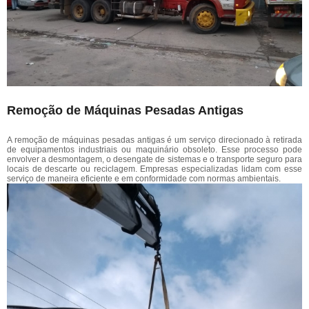
Remoção de Máquinas Pesadas Antigas
A remoção de máquinas pesadas antigas é um serviço direcionado à retirada
de equipamentos industriais ou maquinário obsoleto. Esse processo pode
envolver a desmontagem, o desengate de sistemas e o transporte seguro para
locais de descarte ou reciclagem. Empresas especializadas lidam com esse
serviço de maneira eficiente e em conformidade com normas ambientais.