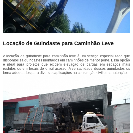
Locação de Guindaste para Caminhão Leve
A locação de guindaste para caminhão leve é um serviço especializado que
disponibiliza guindastes montados em caminhões de menor porte. Essa opção
é ideal para projetos que exigem elevação de cargas em espaços mais
restritos ou em locais de difícil acesso. A versatilidade desses guindastes os
torna adequados para diversas aplicações na construção civil e manutenção.