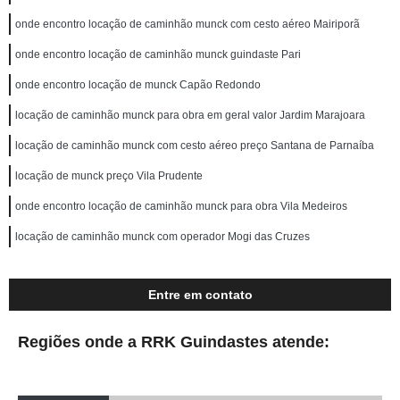
onde encontro locação de caminhão munck com cesto aéreo Mairiporã
onde encontro locação de caminhão munck guindaste Pari
onde encontro locação de munck Capão Redondo
locação de caminhão munck para obra em geral valor Jardim Marajoara
locação de caminhão munck com cesto aéreo preço Santana de Parnaíba
locação de munck preço Vila Prudente
onde encontro locação de caminhão munck para obra Vila Medeiros
locação de caminhão munck com operador Mogi das Cruzes
Entre em contato
Regiões onde a RRK Guindastes atende: