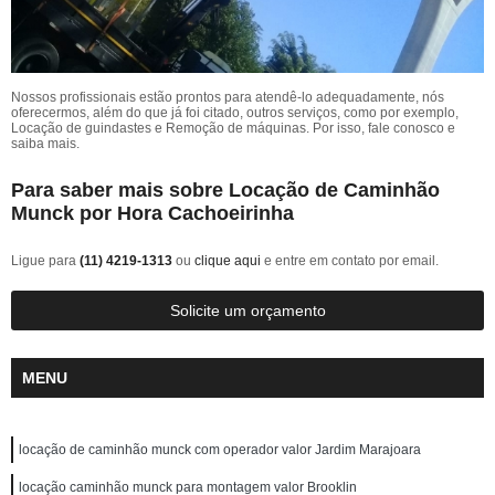
Nossos profissionais estão prontos para atendê-lo adequadamente, nós
oferecermos, além do que já foi citado, outros serviços, como por exemplo,
Locação de guindastes e Remoção de máquinas. Por isso, fale conosco e
saiba mais.
Para saber mais sobre Locação de Caminhão
Munck por Hora Cachoeirinha
Ligue para
(11) 4219-1313
ou
clique aqui
e entre em contato por email.
Solicite um orçamento
MENU
locação de caminhão munck com operador valor Jardim Marajoara
locação caminhão munck para montagem valor Brooklin