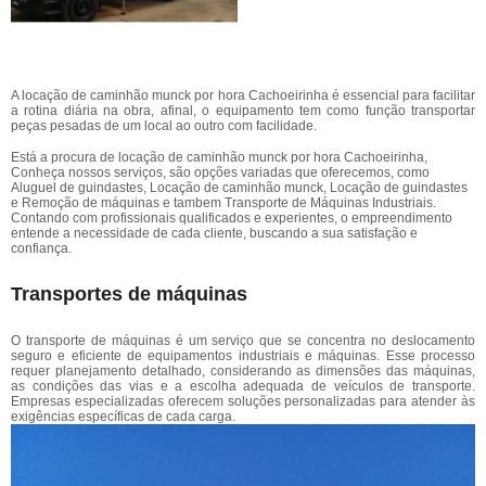
A locação de caminhão munck por hora Cachoeirinha é essencial para facilitar
a rotina diária na obra, afinal, o equipamento tem como função transportar
peças pesadas de um local ao outro com facilidade.
Está a procura de locação de caminhão munck por hora Cachoeirinha,
Conheça nossos serviços, são opções variadas que oferecemos, como
Aluguel de guindastes, Locação de caminhão munck, Locação de guindastes
e Remoção de máquinas e tambem Transporte de Máquinas Industriais.
Contando com profissionais qualificados e experientes, o empreendimento
entende a necessidade de cada cliente, buscando a sua satisfação e
confiança.
Transportes de máquinas
O transporte de máquinas é um serviço que se concentra no deslocamento
seguro e eficiente de equipamentos industriais e máquinas. Esse processo
requer planejamento detalhado, considerando as dimensões das máquinas,
as condições das vias e a escolha adequada de veículos de transporte.
Empresas especializadas oferecem soluções personalizadas para atender às
exigências específicas de cada carga.