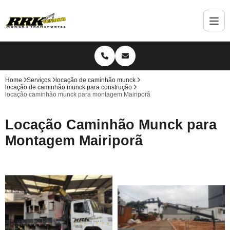
Home
Serviços
locação de caminhão munck
locação de caminhão munck para construção
locação caminhão munck para montagem Mairiporã
Locação Caminhão Munck para
Montagem Mairiporã