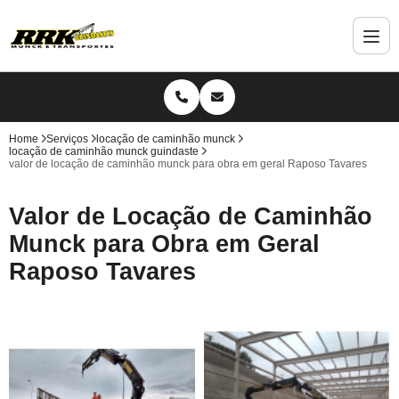
Home
Serviços
locação de caminhão munck
locação de caminhão munck guindaste
valor de locação de caminhão munck para obra em geral Raposo Tavares
Valor de Locação de Caminhão
Munck para Obra em Geral
Raposo Tavares