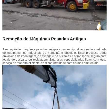
Remoção de Máquinas Pesadas Antigas
A remoção de máquinas pesadas antigas é um serviço direcionado à retirada
de equipamentos industriais ou maquinário obsoleto. Esse processo pode
envolver a desmontagem, o desengate de sistemas e o transporte seguro para
locais de descarte ou reciclagem. Empresas especializadas lidam com esse
serviço de maneira eficiente e em conformidade com normas ambientais.