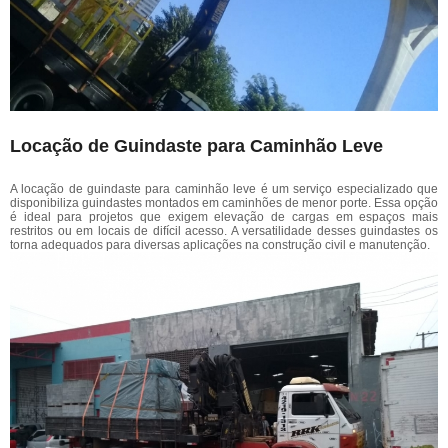
Locação de Guindaste para Caminhão Leve
A locação de guindaste para caminhão leve é um serviço especializado que
disponibiliza guindastes montados em caminhões de menor porte. Essa opção
é ideal para projetos que exigem elevação de cargas em espaços mais
restritos ou em locais de difícil acesso. A versatilidade desses guindastes os
torna adequados para diversas aplicações na construção civil e manutenção.