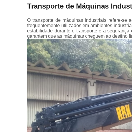
Transporte de Máquinas Indust
O transporte de máquinas industriais refere-se
frequentemente utilizados em ambientes industri
estabilidade durante o transporte e a seguranç
garantem que as máquinas cheguem ao destino fi