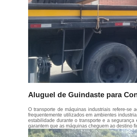
Aluguel de Guindaste para Con
O transporte de máquinas industriais refere-se
frequentemente utilizados em ambientes industri
estabilidade durante o transporte e a seguranç
garantem que as máquinas cheguem ao destino fi