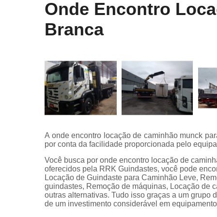
Onde Encontro Loca
Branca
A onde encontro locação de caminhão munck par
por conta da facilidade proporcionada pelo equip
Você busca por onde encontro locação de caminh
oferecidos pela RRK Guindastes, você pode encon
Locação de Guindaste para Caminhão Leve, Rem
guindastes, Remoção de máquinas, Locação de ca
outras alternativas. Tudo isso graças a um grupo 
de um investimento considerável em equipamento