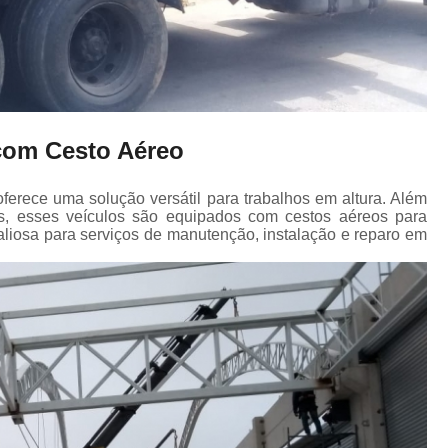
om Cesto Aéreo
erece uma solução versátil para trabalhos em altura. Além
 esses veículos são equipados com cestos aéreos para
liosa para serviços de manutenção, instalação e reparo em