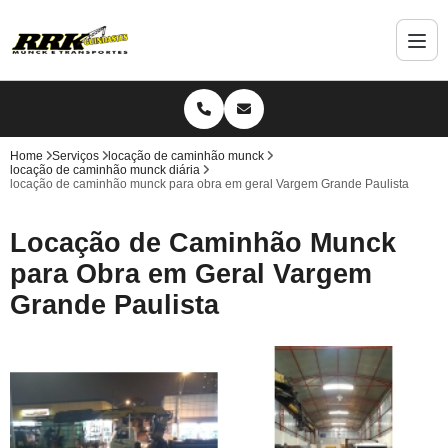
Home
Serviços
locação de caminhão munck
locação de caminhão munck diária
locação de caminhão munck para obra em geral Vargem Grande Paulista
Locação de Caminhão Munck
para Obra em Geral Vargem
Grande Paulista