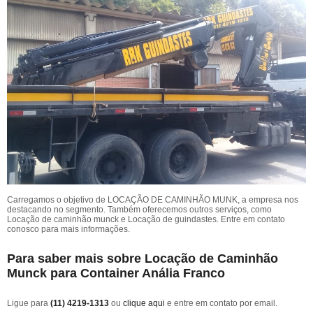
Carregamos o objetivo de LOCAÇÃO DE CAMINHÃO MUNK, a empresa nos
destacando no segmento. Também oferecemos outros serviços, como
Locação de caminhão munck e Locação de guindastes. Entre em contato
conosco para mais informações.
Para saber mais sobre Locação de Caminhão
Munck para Container Anália Franco
Ligue para
(11) 4219-1313
ou
clique aqui
e entre em contato por email.