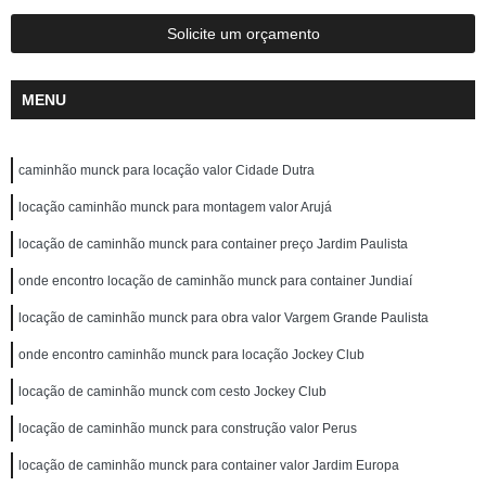
Solicite um orçamento
MENU
caminhão munck para locação valor Cidade Dutra
locação caminhão munck para montagem valor Arujá
locação de caminhão munck para container preço Jardim Paulista
onde encontro locação de caminhão munck para container Jundiaí
locação de caminhão munck para obra valor Vargem Grande Paulista
onde encontro caminhão munck para locação Jockey Club
locação de caminhão munck com cesto Jockey Club
locação de caminhão munck para construção valor Perus
locação de caminhão munck para container valor Jardim Europa