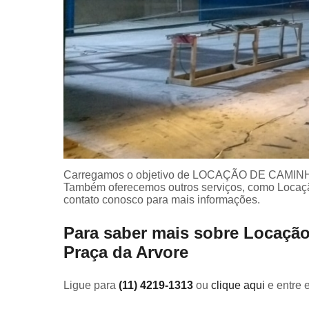
Carregamos o objetivo de LOCAÇÃO DE CAMINH
Também oferecemos outros serviços, como Locaç
contato conosco para mais informações.
Para saber mais sobre Locaçã
Praça da Arvore
Ligue para
(11) 4219-1313
ou
clique aqui
e entre 