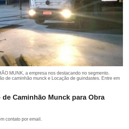
ÃO MUNK, a empresa nos destacando no segmento.
ão de caminhão munck e Locação de guindastes. Entre em
o de Caminhão Munck para Obra
em contato por email.