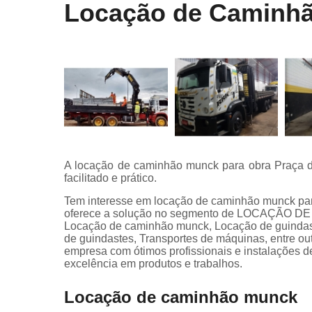
Locação de Caminhã
A locação de caminhão munck para obra Praça d
facilitado e prático.
Tem interesse em locação de caminhão munck pa
oferece a solução no segmento de LOCAÇÃO 
Locação de caminhão munck, Locação de guindas
de guindastes, Transportes de máquinas, entre out
empresa com ótimos profissionais e instalações d
excelência em produtos e trabalhos.
Locação de caminhão munck