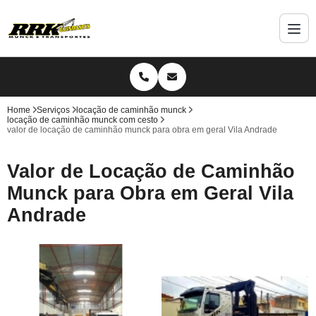
Home
Serviços
locação de caminhão munck
locação de caminhão munck com cesto
valor de locação de caminhão munck para obra em geral Vila Andrade
Valor de Locação de Caminhão
Munck para Obra em Geral Vila
Andrade