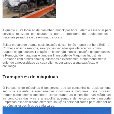
A quanto custa locação de caminhão munck por hora Belém é essencial para
serviços realizado em alturas ou para o transporte de equipamentos e
materiais pesados até determinados locais.
Está a procura de quanto custa locação de caminhão munck por hora Belém,
Conheça nossos serviços, são opções variadas que oferecemos, como
Aluguel de guindastes, Locação de caminhão munck, Locação de guindastes
e Remoção de máquinas e tambem Transporte de Máquinas Industriais.
Contando com profissionais qualificados e experientes, o empreendimento
entende a necessidade de cada cliente, buscando a sua satisfação e
confiança.
Transportes de máquinas
O transporte de máquinas é um serviço que se concentra no deslocamento
seguro e eficiente de equipamentos industriais e máquinas. Esse processo
requer planejamento detalhado, considerando as dimensões das máquinas,
as condições das vias e a escolha adequada de veículos de transporte.
Empresas especializadas oferecem soluções personalizadas para atender às
exigências específicas de cada carga.