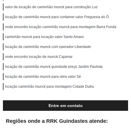
valor de locação de caminhão munck para construção Luz
locação de caminhão munck para container valor Freguesia do Ó
onde encontro locação caminhão munck para montagem Barra Funda
caminhão munck para locação valor Santo Amaro
locação de caminhão munck com operador Liberdade
onde encontro locação de munck Cajamar
locação de caminhão munck guindaste preço Jardim Paulista
locação de caminhão munck para obra valor Sé
locação caminhão munck para montagem Cidade Dutra
Entre em contato
Regiões onde a RRK Guindastes atende: