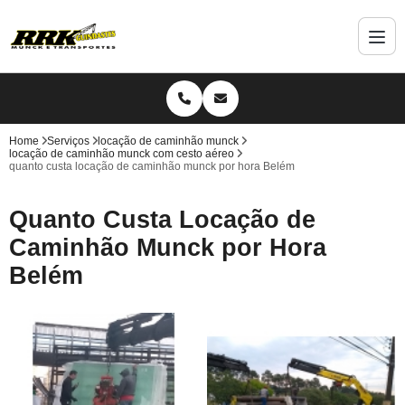
Home
Serviços
locação de caminhão munck
locação de caminhão munck com cesto aéreo
quanto custa locação de caminhão munck por hora Belém
Quanto Custa Locação de
Caminhão Munck por Hora
Belém