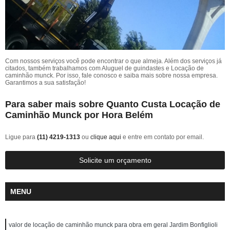
Com nossos serviços você pode encontrar o que almeja. Além dos serviços já
citados, também trabalhamos com Aluguel de guindastes e Locação de
caminhão munck. Por isso, fale conosco e saiba mais sobre nossa empresa.
Garantimos a sua satisfação!
Para saber mais sobre Quanto Custa Locação de
Caminhão Munck por Hora Belém
Ligue para
(11) 4219-1313
ou
clique aqui
e entre em contato por email.
Solicite um orçamento
MENU
valor de locação de caminhão munck para obra em geral Jardim Bonfiglioli