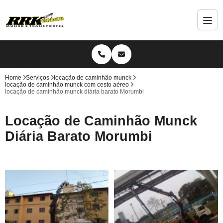
Home
Serviços
locação de caminhão munck
locação de caminhão munck com cesto aéreo
locação de caminhão munck diária barato Morumbi
Locação de Caminhão Munck
Diária Barato Morumbi