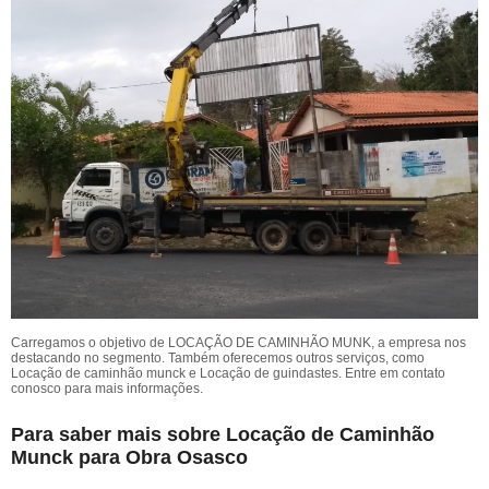
Carregamos o objetivo de LOCAÇÃO DE CAMINHÃO MUNK, a empresa nos
destacando no segmento. Também oferecemos outros serviços, como
Locação de caminhão munck e Locação de guindastes. Entre em contato
conosco para mais informações.
Para saber mais sobre Locação de Caminhão
Munck para Obra Osasco